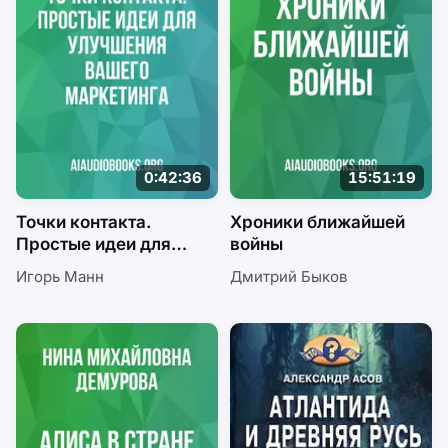
0:42:36
15:51:19
Точки контакта.
Хроники ближайшей
Простые идеи для
войны
улучшения вашего
Игорь Манн
Дмитрий Быков
маркетинга