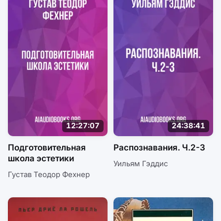
12:27:07
24:38:41
Подготовительная
Распознавания. Ч.2-3
школа эстетики
Уильям Гэддис
Густав Теодор Фехнер