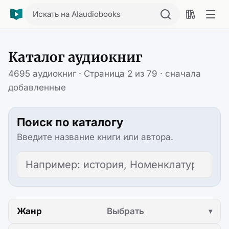
Искать на AIaudiobooks
Каталог аудиокниг
4695 аудиокниг · Страница 2 из 79 · сначала
добавленные
Поиск по каталогу
Введите название книги или автора.
Поиск по каталогу
Жанр
Выбрать