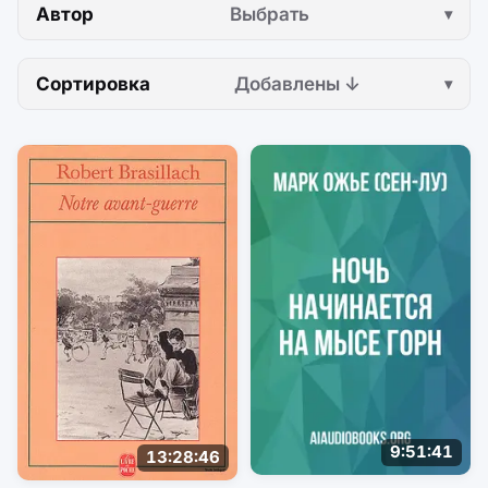
Автор
Выбрать
Сортировка
Добавлены ↓
9:51:41
13:28:46