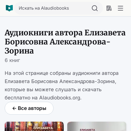
Искать на AIaudiobooks
Аудиокниги автора Елизавета
Борисовна Александрова-
Зорина
6 книг
На этой странице собраны аудиокниги автора
Елизавета Борисовна Александрова-Зорина,
которые вы можете слушать и скачать
бесплатно на AIaudiobooks.org.
← Все авторы