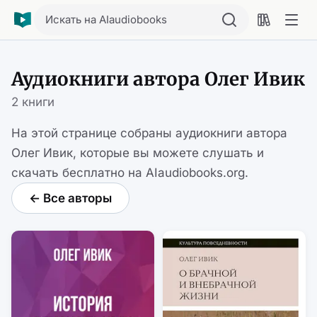
Искать на AIaudiobooks
Аудиокниги автора Олег Ивик
2 книги
На этой странице собраны аудиокниги автора
Олег Ивик, которые вы можете слушать и
скачать бесплатно на AIaudiobooks.org.
← Все авторы