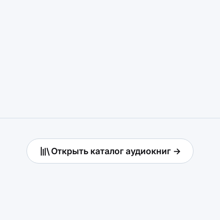
Открыть каталог аудиокниг →