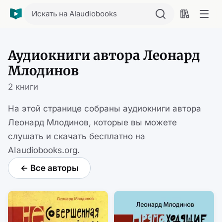
Искать на AIaudiobooks
Аудиокниги автора Леонард
Млодинов
2 книги
На этой странице собраны аудиокниги автора
Леонард Млодинов, которые вы можете
слушать и скачать бесплатно на
AIaudiobooks.org.
← Все авторы