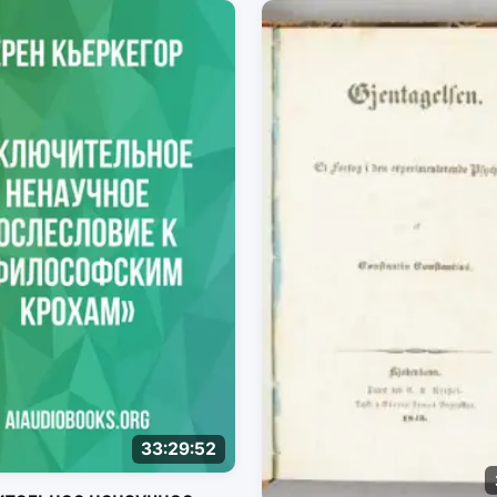
33:29:52