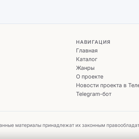
НАВИГАЦИЯ
Главная
Каталог
Жанры
О проекте
Новости проекта в Тел
Telegram-бот
ованные материалы принадлежат их законным правооблада