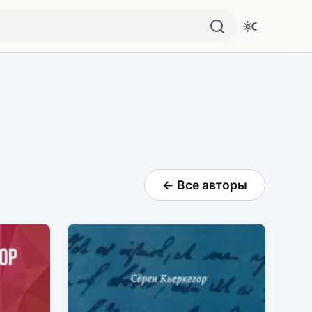
← Все авторы