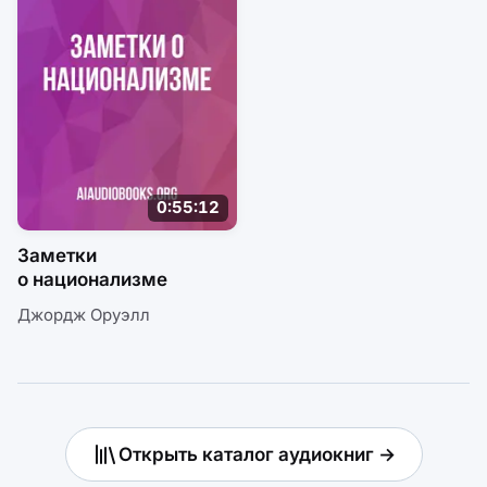
0:55:12
Заметки
о национализме
Джордж Оруэлл
Открыть каталог аудиокниг →