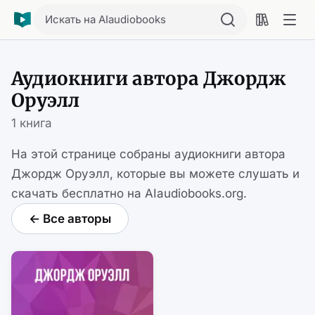
Искать на AIaudiobooks
Аудиокниги автора Джордж
Оруэлл
1 книга
На этой странице собраны аудиокниги автора
Джордж Оруэлл, которые вы можете слушать и
скачать бесплатно на AIaudiobooks.org.
← Все авторы