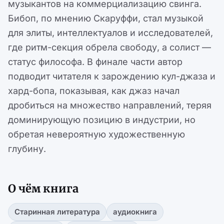
музыкантов на коммерциализацию свинга.
Бибоп, по мнению Скаруффи, стал музыкой
для элиты, интеллектуалов и исследователей,
где ритм-секция обрела свободу, а солист —
статус философа. В финале части автор
подводит читателя к зарождению кул-джаза и
хард-бопа, показывая, как джаз начал
дробиться на множество направлений, теряя
доминирующую позицию в индустрии, но
обретая невероятную художественную
глубину.
О чём книга
Старинная литература
аудиокнига