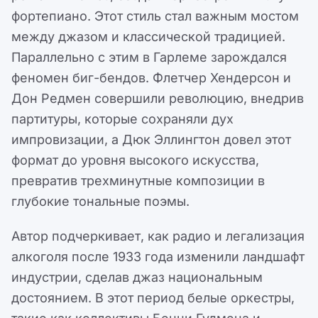
фортепиано. Этот стиль стал важным мостом
между джазом и классической традицией.
Параллельно с этим в Гарлеме зарождался
феномен биг-бендов. Флетчер Хендерсон и
Дон Редмен совершили революцию, внедрив
партитуры, которые сохраняли дух
импровизации, а Дюк Эллингтон довел этот
формат до уровня высокого искусства,
превратив трехминутные композиции в
глубокие тональные поэмы.
Автор подчеркивает, как радио и легализация
алкоголя после 1933 года изменили ландшафт
индустрии, сделав джаз национальным
достоянием. В этот период белые оркестры,