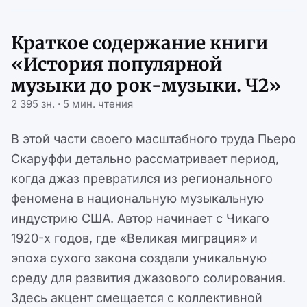
Краткое содержание книги
«История популярной
музыки до рок-музыки. Ч2»
2 395 зн. · 5 мин. чтения
В этой части своего масштабного труда Пьеро
Скаруффи детально рассматривает период,
когда джаз превратился из регионального
феномена в национальную музыкальную
индустрию США. Автор начинает с Чикаго
1920-х годов, где «Великая миграция» и
эпоха сухого закона создали уникальную
среду для развития джазового солирования.
Здесь акцент смещается с коллективной