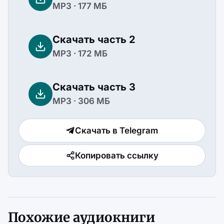
MP3 · 177 МБ
Скачать часть 2
MP3 · 172 МБ
Скачать часть 3
MP3 · 306 МБ
Скачать в Telegram
Копировать ссылку
Похожие аудиокниги