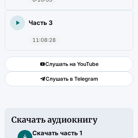
Часть 3
11:08:28
Слушать на YouTube
Слушать в Telegram
Скачать аудиокнигу
Скачать часть 1