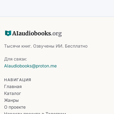
AI
audiobooks
.org
Тысячи книг. Озвучены ИИ. Бесплатно
Для связи:
AIaudiobooks@proton.me
НАВИГАЦИЯ
Главная
Каталог
Жанры
О проекте