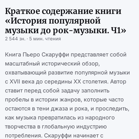
Краткое содержание книги
«История популярной
музыки до рок-музыки. Ч1»
2 544 зн. · 5 мин. чтения
Книга Пьеро Скаруффи представляет собой
масштабный исторический обзор,
охватывающий развитие популярной музыки
с XVII века до середины XX столетия. Автор
ставит перед собой задачу заполнить
пробелы в истории жанров, которые часто
остаются в тени джаза и рока, и проследить,
как музыка превратилась из народного
творчества в глобальную индустрию
потребления. Скаруффи начинает с