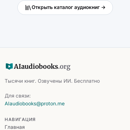
Открыть каталог аудиокниг →
AI
audiobooks
.org
Тысячи книг. Озвучены ИИ. Бесплатно
Для связи:
AIaudiobooks@proton.me
НАВИГАЦИЯ
Главная