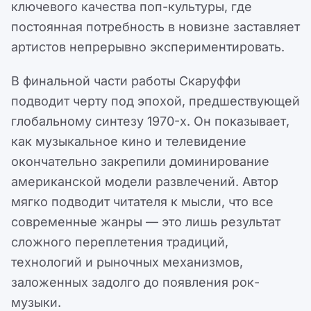
ключевого качества поп-культуры, где
постоянная потребность в новизне заставляет
артистов непрерывно экспериментировать.
В финальной части работы Скаруффи
подводит черту под эпохой, предшествующей
глобальному синтезу 1970-х. Он показывает,
как музыкальное кино и телевидение
окончательно закрепили доминирование
американской модели развлечений. Автор
мягко подводит читателя к мысли, что все
современные жанры — это лишь результат
сложного переплетения традиций,
технологий и рыночных механизмов,
заложенных задолго до появления рок-
музыки.