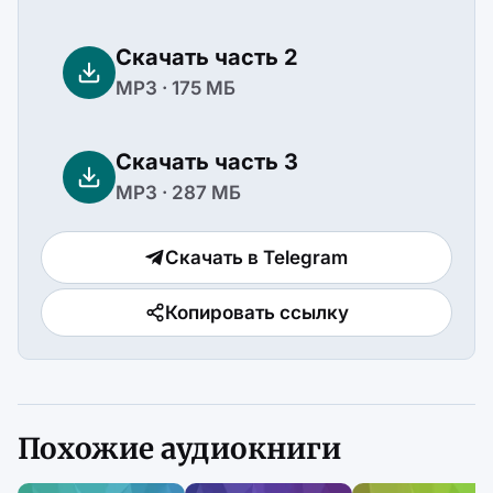
Скачать часть 2
MP3 · 175 МБ
Скачать часть 3
MP3 · 287 МБ
Скачать в Telegram
Копировать ссылку
Похожие аудиокниги