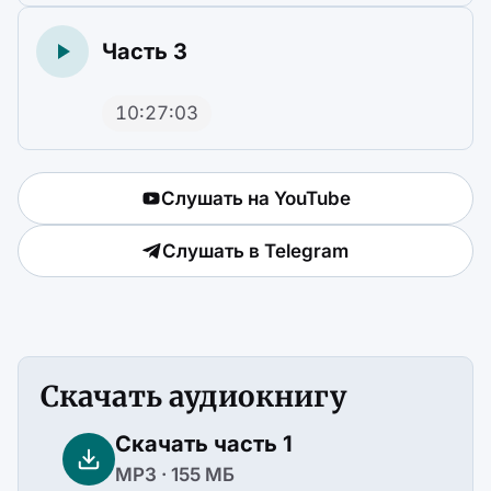
Часть 3
10:27:03
Слушать на YouTube
Слушать в Telegram
Скачать аудиокнигу
Скачать часть 1
MP3 · 155 МБ