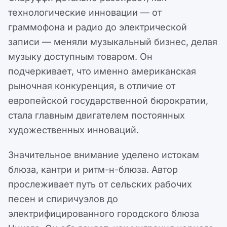
технологические инновации — от
граммофона и радио до электрической
записи — меняли музыкальный бизнес, делая
музыку доступным товаром. Он
подчеркивает, что именно американская
рыночная конкуренция, в отличие от
европейской государственной бюрократии,
стала главным двигателем постоянных
художественных инноваций.
Значительное внимание уделено истокам
блюза, кантри и ритм-н-блюза. Автор
прослеживает путь от сельских рабочих
песен и спиричуэлов до
электрифицированного городского блюза