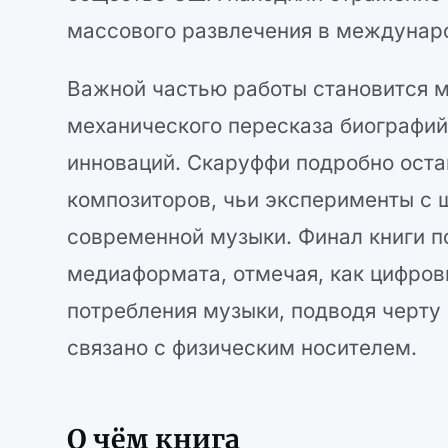
массового развлечения в междунар
Важной частью работы становится ме
механического пересказа биографий
инноваций. Скаруффи подробно оста
композиторов, чьи эксперименты с 
современной музыки. Финал книги п
медиаформата, отмечая, как цифров
потребления музыки, подводя черту 
связано с физическим носителем.
О чём книга