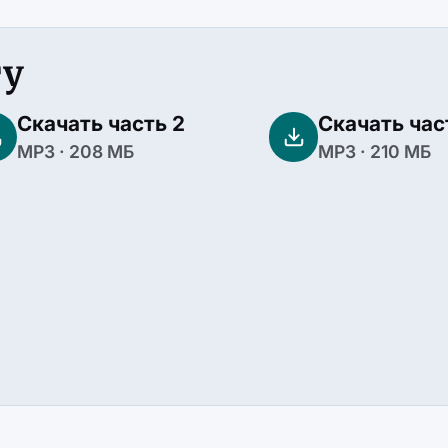
гу
Скачать часть 2
Скачать час
MP3 · 208 МБ
MP3 · 210 МБ