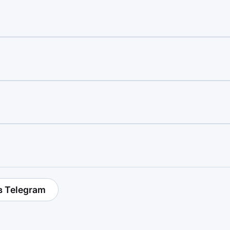
в Telegram