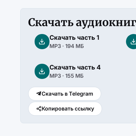
Скачать аудиокни
Скачать часть 1
MP3 · 194 МБ
Скачать часть 4
MP3 · 155 МБ
Скачать в Telegram
Копировать ссылку