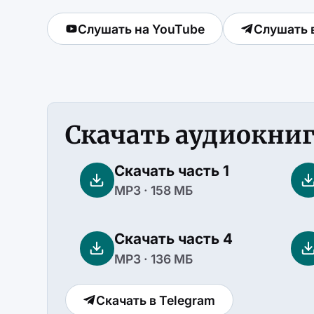
Слушать на YouTube
Слушать 
Скачать аудиокни
Скачать часть 1
MP3 · 158 МБ
Скачать часть 4
MP3 · 136 МБ
Скачать в Telegram