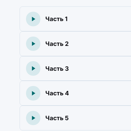
Часть 1
Часть 2
Часть 3
Часть 4
Часть 5