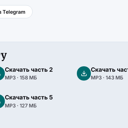
в Telegram
гу
Скачать часть 2
Скачать час
MP3 · 158 МБ
MP3 · 143 МБ
Скачать часть 5
MP3 · 127 МБ