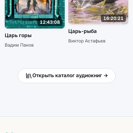
16:20:21
12:43:08
Царь-рыба
Царь горы
Виктор Астафьев
Вадим Панов
Открыть каталог аудиокниг →