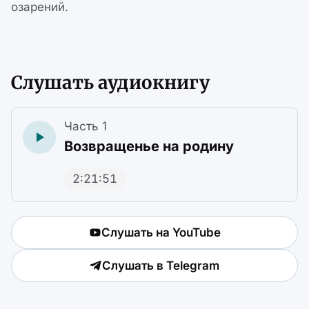
озарений.
Слушать аудиокнигу
Часть 1
Возвращенье на родину
2:21:51
Слушать на YouTube
Слушать в Telegram