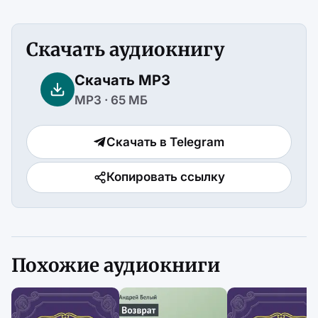
Скачать аудиокнигу
Скачать MP3
MP3 · 65 МБ
Скачать в Telegram
Копировать ссылку
Похожие аудиокниги