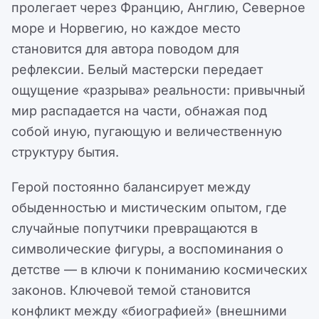
пролегает через Францию, Англию, Северное
море и Норвегию, но каждое место
становится для автора поводом для
рефлексии. Белый мастерски передает
ощущение «разрыва» реальности: привычный
мир распадается на части, обнажая под
собой иную, пугающую и величественную
структуру бытия.
Герой постоянно балансирует между
обыденностью и мистическим опытом, где
случайные попутчики превращаются в
символические фигуры, а воспоминания о
детстве — в ключи к пониманию космических
законов. Ключевой темой становится
конфликт между «биографией» (внешними