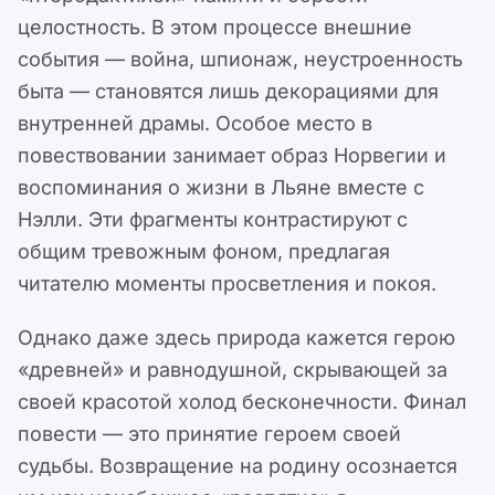
целостность. В этом процессе внешние
события — война, шпионаж, неустроенность
быта — становятся лишь декорациями для
внутренней драмы. Особое место в
повествовании занимает образ Норвегии и
воспоминания о жизни в Льяне вместе с
Нэлли. Эти фрагменты контрастируют с
общим тревожным фоном, предлагая
читателю моменты просветления и покоя.
Однако даже здесь природа кажется герою
«древней» и равнодушной, скрывающей за
своей красотой холод бесконечности. Финал
повести — это принятие героем своей
судьбы. Возвращение на родину осознается