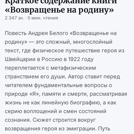
Краткое содержание книги
«Возвращенье на родину»
2 347 зн. · 5 мин. чтения
Повесть Андрея Белого «Возвращенье на
родину» — это сложный, многослойный
текст, где физическое путешествие героя из
Швейцарии в Россию в 1922 году
переплетается с метафизическим
странствием его души. Автор ставит перед
читателем фундаментальные вопросы о
природе «Я», памяти и смерти, рассматривая
жизнь не как линейную биографию, а как
серию воплощений и смен состояний
сознания. Сюжет строится вокруг
возвращения героя из эмиграции. Путь