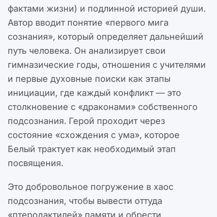
фактами жизни) и подлинной историей души.
Автор вводит понятие «первого мига
сознания», который определяет дальнейший
путь человека. Он анализирует свои
гимназические годы, отношения с учителями
и первые духовные поиски как этапы
инициации, где каждый конфликт — это
столкновение с «драконами» собственного
подсознания. Герой проходит через
состояние «схождения с ума», которое
Белый трактует как необходимый этап
посвящения.
Это добровольное погружение в хаос
подсознания, чтобы вывести оттуда
«птеродактилей» памяти и обрести