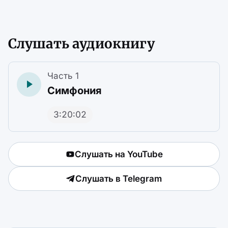
Слушать аудиокнигу
Часть 1
Симфония
3:20:02
Слушать на YouTube
Слушать в Telegram