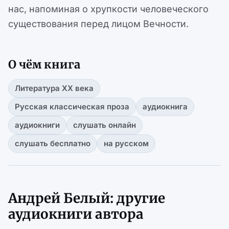
нас, напоминая о хрупкости человеческого
существования перед лицом Вечности.
О чём книга
Литература XX века
Русская классическая проза
аудиокнига
аудиокниги
слушать онлайн
слушать бесплатно
на русском
Андрей Белый: другие
аудиокниги автора