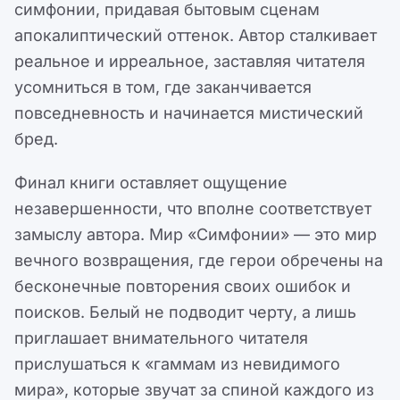
симфонии, придавая бытовым сценам
апокалиптический оттенок. Автор сталкивает
реальное и ирреальное, заставляя читателя
усомниться в том, где заканчивается
повседневность и начинается мистический
бред.
Финал книги оставляет ощущение
незавершенности, что вполне соответствует
замыслу автора. Мир «Симфонии» — это мир
вечного возвращения, где герои обречены на
бесконечные повторения своих ошибок и
поисков. Белый не подводит черту, а лишь
приглашает внимательного читателя
прислушаться к «гаммам из невидимого
мира», которые звучат за спиной каждого из