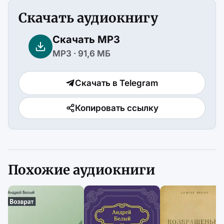
Скачать аудиокнигу
Скачать MP3
MP3 · 91,6 МБ
Скачать в Telegram
Копировать ссылку
Похожие аудиокниги