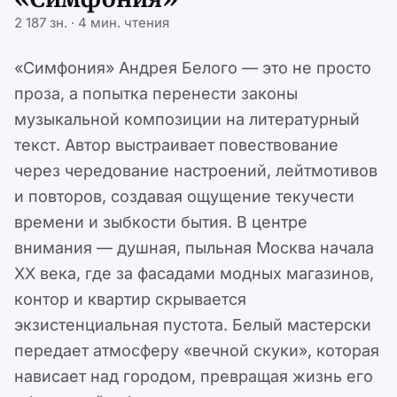
2 187 зн. · 4 мин. чтения
«Симфония» Андрея Белого — это не просто
проза, а попытка перенести законы
музыкальной композиции на литературный
текст. Автор выстраивает повествование
через чередование настроений, лейтмотивов
и повторов, создавая ощущение текучести
времени и зыбкости бытия. В центре
внимания — душная, пыльная Москва начала
XX века, где за фасадами модных магазинов,
контор и квартир скрывается
экзистенциальная пустота. Белый мастерски
передает атмосферу «вечной скуки», которая
нависает над городом, превращая жизнь его