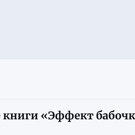
е книги «Эффект бабоч