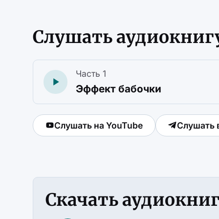
Слушать аудиокниг
Часть 1
Эффект бабочки
Слушать на YouTube
Слушать 
Скачать аудиокни