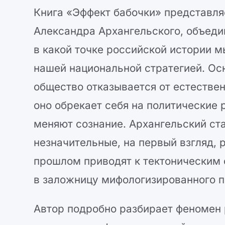
Книга «Эффект бабочки» представля
Александра Архангельского, объеди
в какой точке российской истории м
нашей национальной стратегией. Осн
общество отказывается от естестве
оно обрекает себя на политические 
меняют сознание. Архангельский ст
незначительные, на первый взгляд,
прошлом приводят к тектоническим
в заложницу мифологизированного п
Автор подробно разбирает феномен 