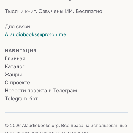
Тысячи книг. Озвучены ИИ. Бесплатно
Для связи:
AIaudiobooks@proton.me
НАВИГАЦИЯ
Главная
Каталог
Жанры
О проекте
Новости проекта в Телеграм
Telegram-бот
© 2026 AIaudiobooks.org. Все права на использованные
материалы принадлежат их законным