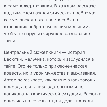
и самопожертвования. В каждом рассказе
поднимается важная этическая проблема:
как человек должен вести себя по
отношению к братьям нашим меньшим,
чтобы не нарушить хрупкое равновесие
тайги.
Центральный сюжет книги — история
Васютки, мальчика, который заблудился в
тайге. Это не только приключенческая
повесть, но и урок мужества и выживания.
Автор показывает, как важно знать законы
природы, быть наблюдательным и не
паниковать в критической ситуации. Васютка,
опираясь на советы отца и деда, проходит