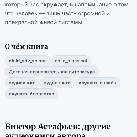
который нас окружает, и напоминание о том,
что человек — лишь часть огромной и
прекрасной живой системы.
О чём книга
child_adv_animal
child_classical
Детская познавательная литература
аудиокнига
аудиокниги
слушать онлайн
слушать бесплатно
Виктор Астафьев: другие
аудиокниги автора