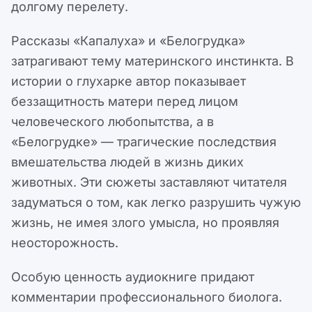
долгому перелету.
Рассказы «Капалуха» и «Белогрудка»
затрагивают тему материнского инстинкта. В
истории о глухарке автор показывает
беззащитность матери перед лицом
человеческого любопытства, а в
«Белогрудке» — трагические последствия
вмешательства людей в жизнь диких
животных. Эти сюжеты заставляют читателя
задуматься о том, как легко разрушить чужую
жизнь, не имея злого умысла, но проявляя
неосторожность.
Особую ценность аудиокниге придают
комментарии профессионального биолога.