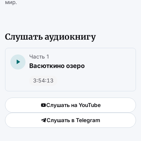
мир.
Слушать аудиокнигу
Часть 1
Васюткино озеро
3:54:13
Слушать на YouTube
Слушать в Telegram