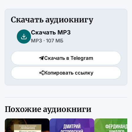
Скачать аудиокнигу
Скачать MP3
MP3 · 107 МБ
Скачать в Telegram
Копировать ссылку
Похожие аудиокниги