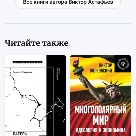
Все книги автора Виктор Астафьев
Читайте также