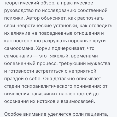
теоретический обзор, а практическое
руководство по исследованию собственной
психики. Автор объясняет, как распознать
свои невротические установки, как отследить
их влияние на повседневные отношения и
как постепенно разрушать порочные круги
самообмана. Хорни подчеркивает, что
самоанализ — это тяжелый, временами
болезненный процесс, требующий мужества
и готовности встретиться с неприятной
правдой о себе. Она детально описывает
стадии психоаналитического понимания: от
выявления навязчивых наклонностей до
осознания их истоков и взаимосвязей.
Особое внимание уделяется роли пациента,