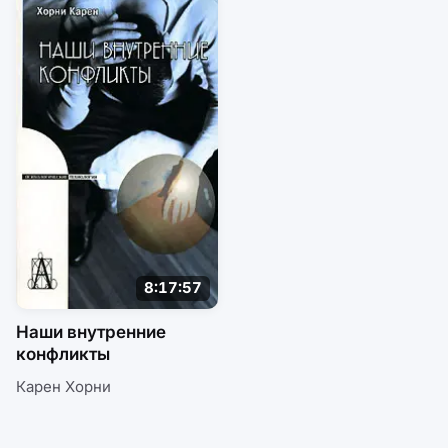
8:17:57
Наши внутренние
конфликты
Карен Хорни