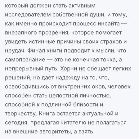
который должен стать активным
исследователем собственной души, и тому,
как именно происходит процесс инсайта —
внезапного прозрения, которое помогает
увидеть истинные причины своих страхов и
неудач. Финал книги подводит к мысли, что
самопознание — это не конечная точка, а
непрерывный путь. Хорни не обещает легких
решений, но дает надежду на то, что,
освободившись от внутренних оков, человек
способен стать целостной личностью,
способной к подлинной близости и
творчеству. Книга остается актуальной и
сегодня, предлагая читателю не полагаться
на внешние авторитеты, а взять