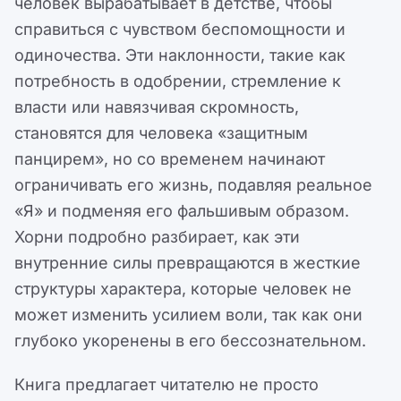
человек вырабатывает в детстве, чтобы
справиться с чувством беспомощности и
одиночества. Эти наклонности, такие как
потребность в одобрении, стремление к
власти или навязчивая скромность,
становятся для человека «защитным
панцирем», но со временем начинают
ограничивать его жизнь, подавляя реальное
«Я» и подменяя его фальшивым образом.
Хорни подробно разбирает, как эти
внутренние силы превращаются в жесткие
структуры характера, которые человек не
может изменить усилием воли, так как они
глубоко укоренены в его бессознательном.
Книга предлагает читателю не просто