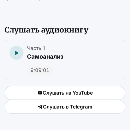
Слушать аудиокнигу
Часть 1
Самоанализ
9:09:01
Слушать на YouTube
Слушать в Telegram