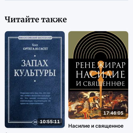
Читайте также
17:46:05
10:55:11
Насилие и священное