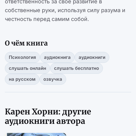
ответственность за свое развитие в
собственные руки, используя силу разума и
честность перед самим собой.
О чём книга
Психология
аудиокнига
аудиокниги
слушать онлайн
слушать бесплатно
на русском
озвучка
Карен Хорни: другие
аудиокниги автора