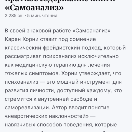
«Самоанализ»
2 285 зн. · 5 мин. чтения
В своей знаковой работе «Самоанализ»
Карен Хорни ставит под сомнение
классический фрейдистский подход, который
рассматривал психоанализ исключительно
как медицинскую терапию для лечения
тяжелых симптомов. Хорни утверждает, что
психоанализ — это мощный инструмент для
развития личности, доступный каждому, кто
стремится к внутренней свободе и
самореализации. Автор вводит понятие
«невротических наклонностей» —
навязчивых способов поведения, которые