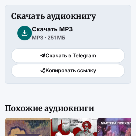
Скачать аудиокнигу
Скачать MP3
MP3 · 251 МБ
Скачать в Telegram
Копировать ссылку
Похожие аудиокниги