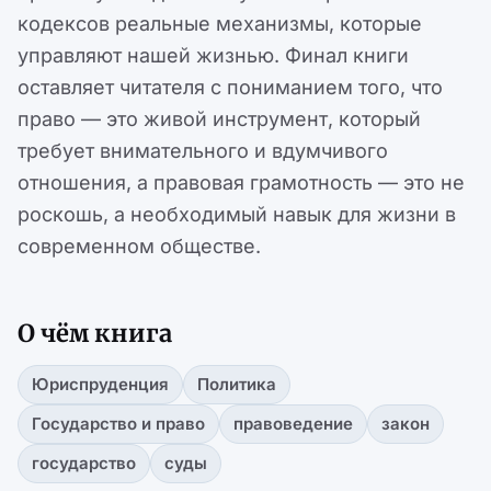
кодексов реальные механизмы, которые
управляют нашей жизнью. Финал книги
оставляет читателя с пониманием того, что
право — это живой инструмент, который
требует внимательного и вдумчивого
отношения, а правовая грамотность — это не
роскошь, а необходимый навык для жизни в
современном обществе.
О чём книга
Юриспруденция
Политика
Государство и право
правоведение
закон
государство
суды