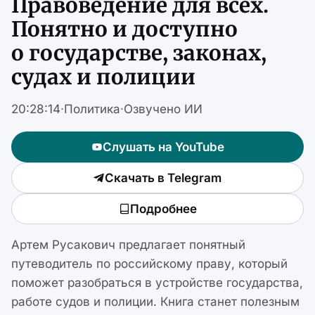
Правоведение для всех.
Понятно и доступно
о государстве, законах,
судах и полиции
20:28:14
·
Политика
·
Озвучено ИИ
Слушать на YouTube
Скачать в Telegram
Подробнее
Артем Русакович предлагает понятный
путеводитель по российскому праву, который
поможет разобраться в устройстве государства,
работе судов и полиции. Книга станет полезным