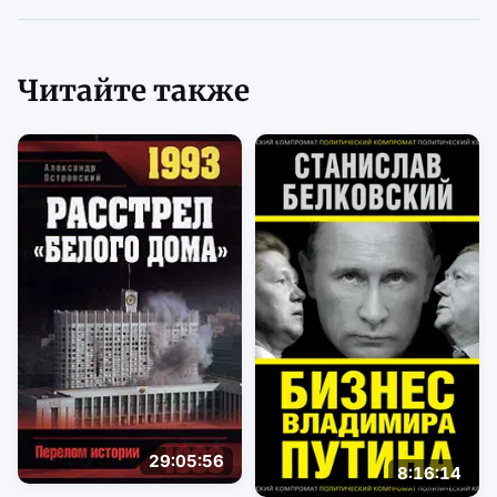
Читайте также
29:05:56
8:16:14