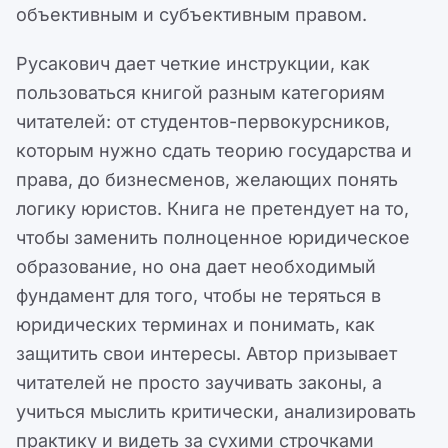
объективным и субъективным правом.
Русакович дает четкие инструкции, как
пользоваться книгой разным категориям
читателей: от студентов-первокурсников,
которым нужно сдать теорию государства и
права, до бизнесменов, желающих понять
логику юристов. Книга не претендует на то,
чтобы заменить полноценное юридическое
образование, но она дает необходимый
фундамент для того, чтобы не теряться в
юридических терминах и понимать, как
защитить свои интересы. Автор призывает
читателей не просто заучивать законы, а
учиться мыслить критически, анализировать
практику и видеть за сухими строчками