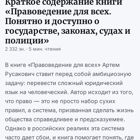
Краткое содержание книги
«Правоведение для всех.
Понятно и доступно о
государстве, законах, судах и
полиции»
2 332 зн. · 5 мин. чтения
В книге «Правоведение для всех» Артем
Русакович ставит перед собой амбициозную
задачу: перевести сложный юридический
язык на человеческий. Автор исходит из того,
что право — это не просто набор сухих
правил, а система, призванная сделать жизнь
общества справедливее и предсказуемее.
Однако в российских реалиях эта система
часто дает сбои, и книга помогает понять, где