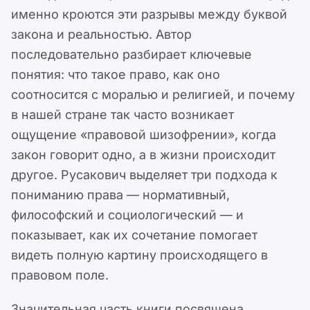
именно кроются эти разрывы между буквой
закона и реальностью. Автор
последовательно разбирает ключевые
понятия: что такое право, как оно
соотносится с моралью и религией, и почему
в нашей стране так часто возникает
ощущение «правовой шизофрении», когда
закон говорит одно, а в жизни происходит
другое. Русакович выделяет три подхода к
пониманию права — нормативный,
философский и социологический — и
показывает, как их сочетание помогает
видеть полную картину происходящего в
правовом поле.
Значительная часть книги посвящена