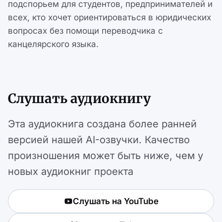
подспорьем для студентов, предпринимателей и
всех, кто хочет ориентироваться в юридических
вопросах без помощи переводчика с
канцелярского языка.
Слушать аудиокнигу
Эта аудиокнига создана более ранней
версией нашей AI-озвучки. Качество
произношения может быть ниже, чем у
новых аудиокниг проекта
Слушать на YouTube