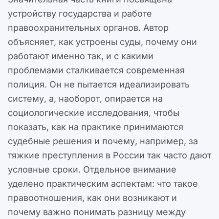
устройству государства и работе
правоохранительных органов. Автор
объясняет, как устроены суды, почему они
работают именно так, и с какими
проблемами сталкивается современная
полиция. Он не пытается идеализировать
систему, а, наоборот, опирается на
социологические исследования, чтобы
показать, как на практике принимаются
судебные решения и почему, например, за
тяжкие преступления в России так часто дают
условные сроки. Отдельное внимание
уделено практическим аспектам: что такое
правоотношения, как они возникают и
почему важно понимать разницу между