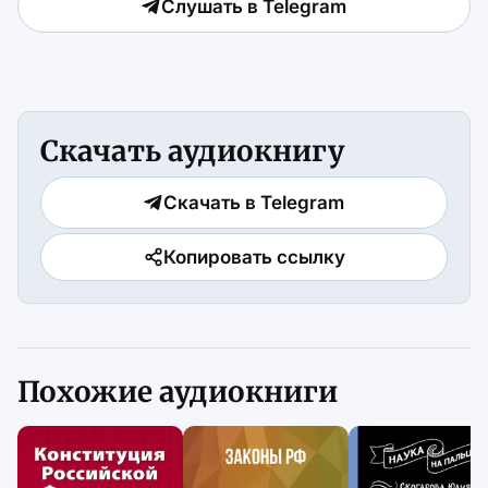
Слушать в Telegram
Скачать аудиокнигу
Скачать в Telegram
Копировать ссылку
Похожие аудиокниги