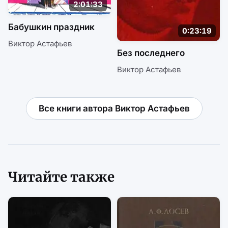
2:01:33
Бабушкин праздник
0:23:19
Виктор Астафьев
Без последнего
Виктор Астафьев
Все книги автора Виктор Астафьев
Читайте также