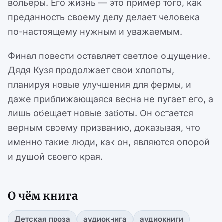
вольеры. Его жизнь — это пример того, как
преданность своему делу делает человека
по-настоящему нужным и уважаемым.
Финал повести оставляет светлое ощущение.
Дядя Кузя продолжает свои хлопоты,
планируя новые улучшения для фермы, и
даже приближающаяся весна не пугает его, а
лишь обещает новые заботы. Он остается
верным своему призванию, доказывая, что
именно такие люди, как он, являются опорой
и душой своего края.
О чём книга
Детская проза
аудиокнига
аудиокниги