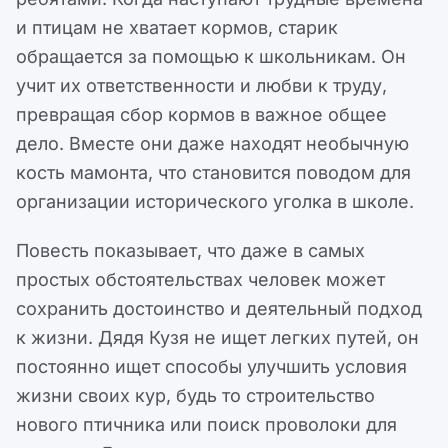
и птицам не хватает кормов, старик
обращается за помощью к школьникам. Он
учит их ответственности и любви к труду,
превращая сбор кормов в важное общее
дело. Вместе они даже находят необычную
кость мамонта, что становится поводом для
организации исторического уголка в школе.
Повесть показывает, что даже в самых
простых обстоятельствах человек может
сохранить достоинство и деятельный подход
к жизни. Дядя Кузя не ищет легких путей, он
постоянно ищет способы улучшить условия
жизни своих кур, будь то строительство
нового птичника или поиск проволоки для