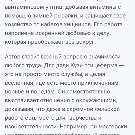
авитаминозом у птиц, добывая витамины с
помощью зимней рыбалки, и защищает свое
хозяйство от набегов хищников. Его работа
наполнена искренней любовью к делу,
которая преображает всё вокруг.
Автор ставит важный вопрос о значимости
любого труда. Для дяди Кузи птицеферма —
это не просто место службы, а целая
вселенная, где есть место приключениям,
борьбе и победам. Он самостоятельно
выстраивает отношения с окружающими,
доказывая, что даже в скромной сельской
работе есть место для творчества и
изобретательности. Например, он мастерски