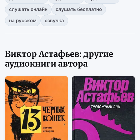
слушать онлайн
слушать бесплатно
на русском
озвучка
Виктор Астафьев: другие
аудиокниги автора