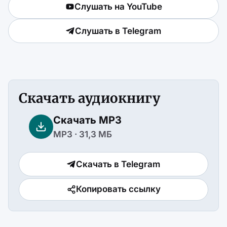
Слушать на YouTube
Слушать в Telegram
Скачать аудиокнигу
Скачать MP3
MP3 · 31,3 МБ
Скачать в Telegram
Копировать ссылку