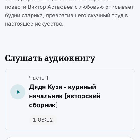
повести Виктор Астафьев с любовью описывает
будни старика, превратившего скучный труд в
настоящее искусство.
Слушать аудиокнигу
Часть 1
Дядя Кузя - куриный
начальник [авторский
сборник]
1:08:12