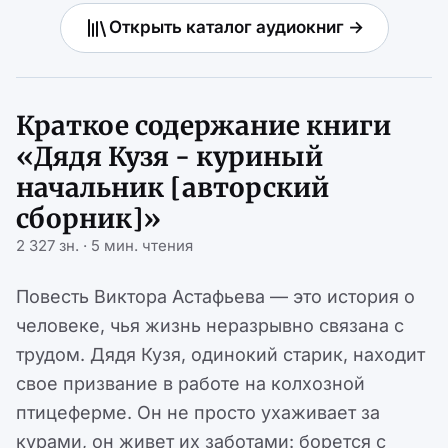
Открыть каталог аудиокниг →
Краткое содержание книги
«Дядя Кузя - куриный
начальник [авторский
сборник]»
2 327 зн. · 5 мин. чтения
Повесть Виктора Астафьева — это история о
человеке, чья жизнь неразрывно связана с
трудом. Дядя Кузя, одинокий старик, находит
свое призвание в работе на колхозной
птицеферме. Он не просто ухаживает за
курами, он живет их заботами: борется с