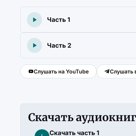
Часть 1
Часть 2
Слушать на YouTube
Слушать 
Скачать аудиокни
Скачать часть 1