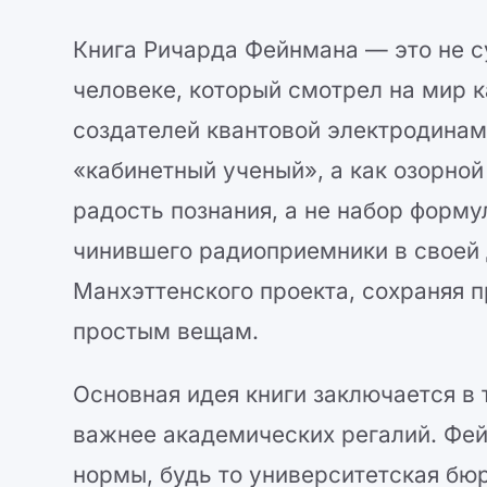
Книга Ричарда Фейнмана — это не с
человеке, который смотрел на мир к
создателей квантовой электродинам
«кабинетный ученый», а как озорной
радость познания, а не набор форму
чинившего радиоприемники в своей 
Манхэттенского проекта, сохраняя 
простым вещам.
Основная идея книги заключается в
важнее академических регалий. Фе
нормы, будь то университетская бю