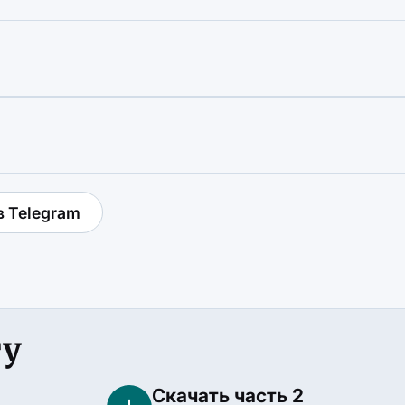
в Telegram
гу
Скачать часть 2