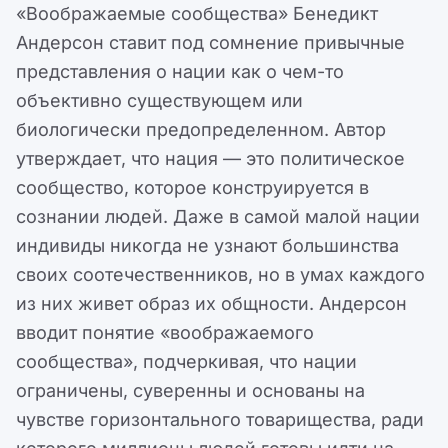
«Воображаемые сообщества» Бенедикт
Андерсон ставит под сомнение привычные
представления о нации как о чем-то
объективно существующем или
биологически предопределенном. Автор
утверждает, что нация — это политическое
сообщество, которое конструируется в
сознании людей. Даже в самой малой нации
индивиды никогда не узнают большинства
своих соотечественников, но в умах каждого
из них живет образ их общности. Андерсон
вводит понятие «воображаемого
сообщества», подчеркивая, что нации
ограничены, суверенны и основаны на
чувстве горизонтального товарищества, ради