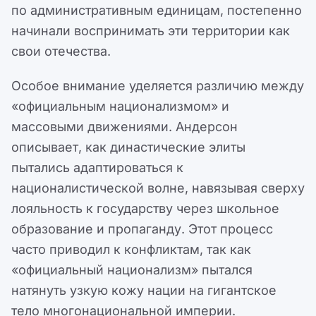
по административным единицам, постепенно
начинали воспринимать эти территории как
свои отечества.
Особое внимание уделяется различию между
«официальным национализмом» и
массовыми движениями. Андерсон
описывает, как династические элиты
пытались адаптироваться к
националистической волне, навязывая сверху
лояльность к государству через школьное
образование и пропаганду. Этот процесс
часто приводил к конфликтам, так как
«официальный национализм» пытался
натянуть узкую кожу нации на гигантское
тело многонациональной империи.