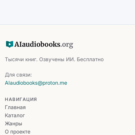
AI
audiobooks
.org
Тысячи книг. Озвучены ИИ. Бесплатно
Для связи:
AIaudiobooks@proton.me
НАВИГАЦИЯ
Главная
Каталог
Жанры
О проекте