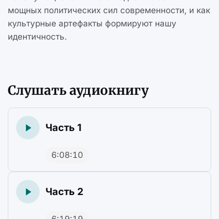
мощных политических сил современности, и как
культурные артефакты формируют нашу
идентичность.
Слушать аудиокнигу
Часть 1
6:08:10
Часть 2