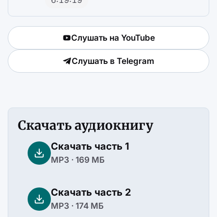
6:19:19
Слушать на YouTube
Слушать в Telegram
Скачать аудиокнигу
Скачать часть 1
MP3 · 169 МБ
Скачать часть 2
MP3 · 174 МБ