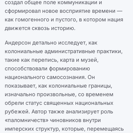
создал общее поле коммуникации и
сформировал новое восприятие времени —
как гомогенного и пустого, в котором нация
движется сквозь историю.
Андерсон детально исследует, как
колониальные административные практики,
такие как перепись, карта и музей,
способствовали формированию
национального самосознания. Он
показывает, как колониальные границы,
изначально произвольные, со временем
обрели статус священных национальных
рубежей. Автор также анализирует роль
«паломничеств» чиновников внутри
имперских структур, которые, перемещаясь