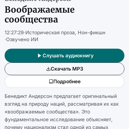
Воображаемые
сообщества
12:27:29
·
Историческая проза
Нон-фикшн
·
Озвучено ИИ
Слушать аудиокнигу
Скачать MP3
Подробнее
Бенедикт Андерсон предлагает оригинальный
взгляд на природу наций, рассматривая их как
«воображаемые сообщества». Это
фундаментальное исследование объясняет,
почему национализм стал одной из самых