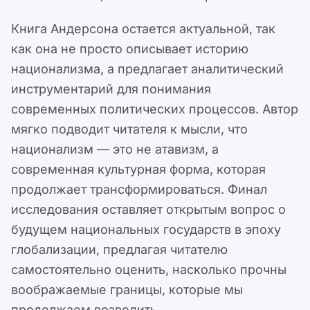
Книга Андерсона остается актуальной, так
как она не просто описывает историю
национализма, а предлагает аналитический
инструментарий для понимания
современных политических процессов. Автор
мягко подводит читателя к мысли, что
национализм — это не атавизм, а
современная культурная форма, которая
продолжает трансформироваться. Финал
исследования оставляет открытым вопрос о
будущем национальных государств в эпоху
глобализации, предлагая читателю
самостоятельно оценить, насколько прочны
воображаемые границы, которые мы
продолжаем возводить.