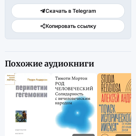
Скачать в Telegram
Копировать ссылку
Похожие аудиокниги