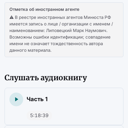
Отметка об иностранном агенте
⚠️ В реестре иностранных агентов Минюста РФ
имеется запись о лице / организации с именем /
наименованием: Липовецкий Марк Наумович.
Возможны ошибки идентификации; совпадение
имени не означает тождественность автора
данного материала.
Слушать аудиокнигу
Часть 1
5:18:39