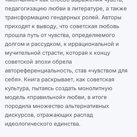
педагогизацию любви в литературе, а также
трансформацию гендерных ролей. Авторы
приходят к выводу, что советская любовь
прошла путь от чувства, определяемого
долгом и рассудком, к иррациональной и
мучительной страсти, которая к концу
советской эпохи обрела
автореференциальность, став «чувством для
себя». Книга раскрывает, как советская
культура, пытаясь создать монолитную
модель «правильной» любви, в итоге
породила множество альтернативных
дискурсов, отражающих распад
идеологического единства.