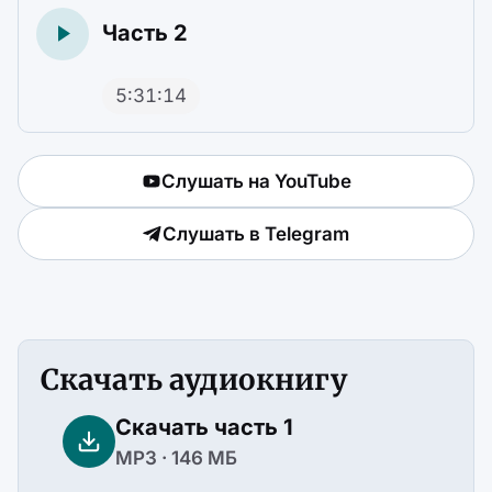
Часть 2
5:31:14
Слушать на YouTube
Слушать в Telegram
Скачать аудиокнигу
Скачать часть 1
MP3 · 146 МБ