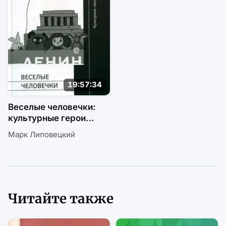
19:57:34
Веселые человечки:
культурные герои
советского детства
Марк Липовецкий
Читайте также