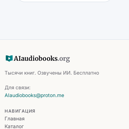
AI
audiobooks
.org
Тысячи книг. Озвучены ИИ. Бесплатно
Для связи:
AIaudiobooks@proton.me
НАВИГАЦИЯ
Главная
Каталог