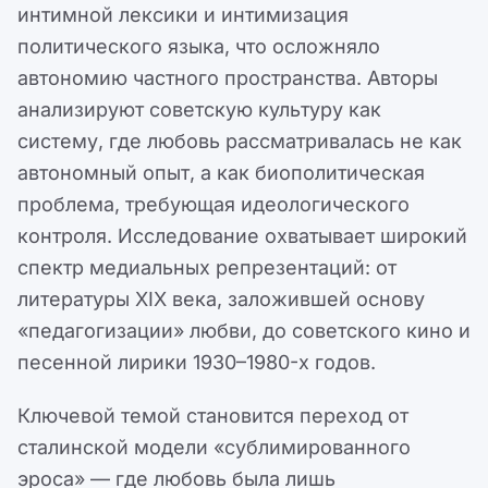
интимной лексики и интимизация
политического языка, что осложняло
автономию частного пространства. Авторы
анализируют советскую культуру как
систему, где любовь рассматривалась не как
автономный опыт, а как биополитическая
проблема, требующая идеологического
контроля. Исследование охватывает широкий
спектр медиальных репрезентаций: от
литературы XIX века, заложившей основу
«педагогизации» любви, до советского кино и
песенной лирики 1930–1980-х годов.
Ключевой темой становится переход от
сталинской модели «сублимированного
эроса» — где любовь была лишь