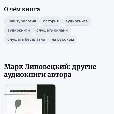
О чём книга
Культурология
История
аудиокнига
аудиокниги
слушать онлайн
слушать бесплатно
на русском
Марк Липовецкий: другие
аудиокниги автора