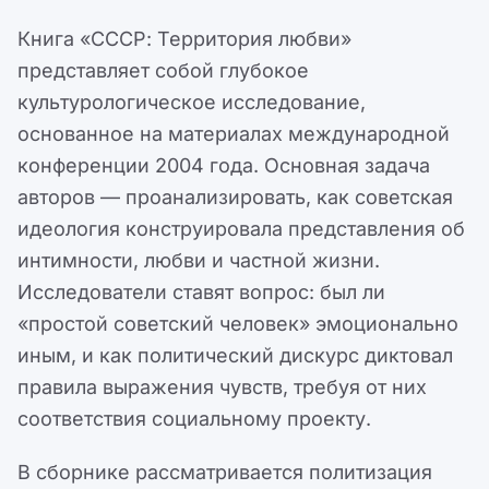
Книга «СССР: Территория любви»
представляет собой глубокое
культурологическое исследование,
основанное на материалах международной
конференции 2004 года. Основная задача
авторов — проанализировать, как советская
идеология конструировала представления об
интимности, любви и частной жизни.
Исследователи ставят вопрос: был ли
«простой советский человек» эмоционально
иным, и как политический дискурс диктовал
правила выражения чувств, требуя от них
соответствия социальному проекту.
В сборнике рассматривается политизация