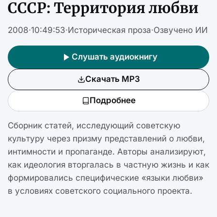
СССР: Территория любви
2008
·
10:49:53
·
Историческая проза
·
Озвучено ИИ
Слушать аудиокнигу
Скачать MP3
Подробнее
Сборник статей, исследующий советскую
культуру через призму представлений о любви,
интимности и пропаганде. Авторы анализируют,
как идеология вторгалась в частную жизнь и как
формировались специфические «языки любви»
в условиях советского социального проекта.