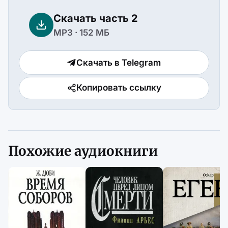
Скачать часть 2
MP3 · 152 МБ
Скачать в Telegram
Копировать ссылку
Похожие аудиокниги