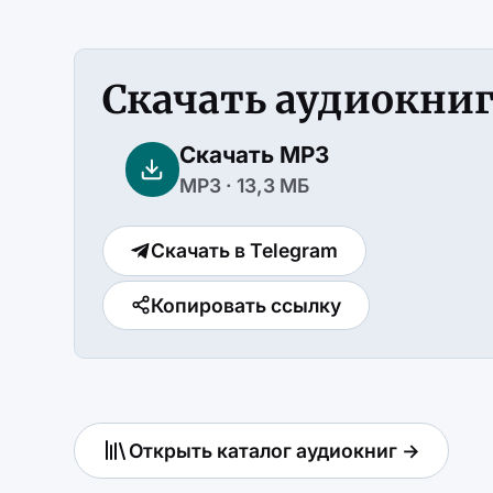
Скачать аудиокни
Скачать MP3
MP3 · 13,3 МБ
Скачать в Telegram
Копировать ссылку
Открыть каталог аудиокниг →