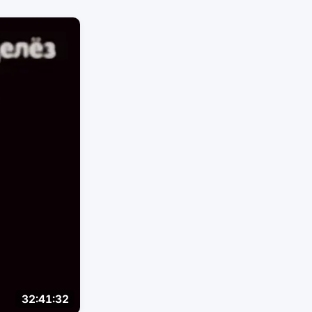
32:41:32