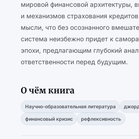
мировой финансовой архитектуры, 
и механизмов страхования кредитов.
мысли, что без осознанного вмешат
система неизбежно придет к самор
эпохи, предлагающим глубокий анал
ответственности перед будущим.
О чём книга
Научно-образовательная литература
джорд
финансовый кризис
рефлексивность