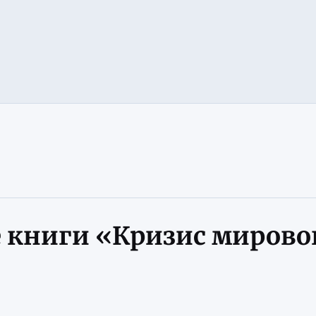
 книги «Кризис мирово