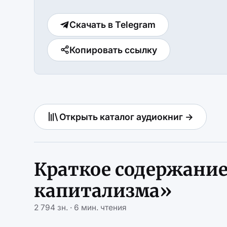
Скачать в Telegram
Копировать ссылку
Открыть каталог аудиокниг →
Краткое содержание
капитализма»
2 794 зн. · 6 мин. чтения