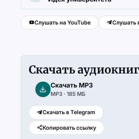
Слушать на YouTube
Слушать 
Скачать аудиокни
Скачать MP3
MP3 · 185 МБ
Скачать в Telegram
Копировать ссылку