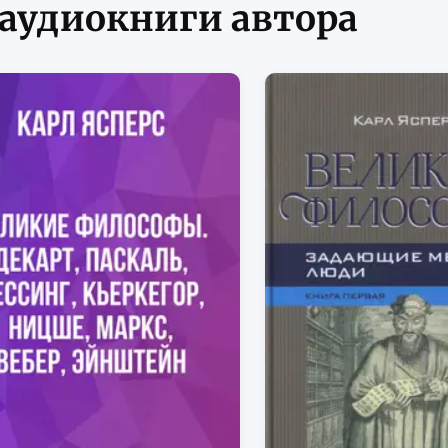
 аудиокниги автора