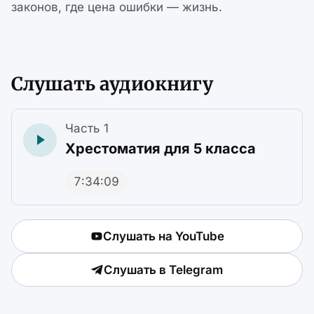
законов, где цена ошибки — жизнь.
Слушать аудиокнигу
Часть 1
Хрестоматия для 5 класса
7:34:09
Слушать на YouTube
Слушать в Telegram