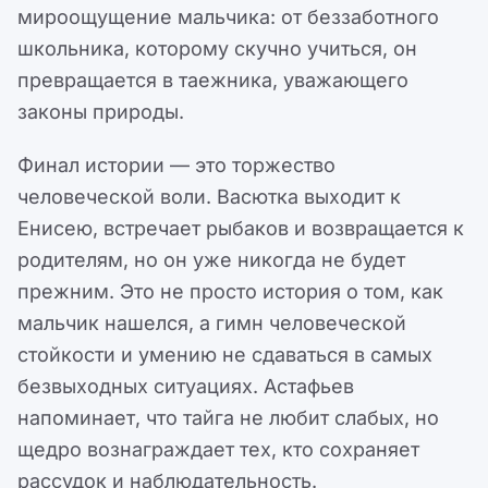
мироощущение мальчика: от беззаботного
школьника, которому скучно учиться, он
превращается в таежника, уважающего
законы природы.
Финал истории — это торжество
человеческой воли. Васютка выходит к
Енисею, встречает рыбаков и возвращается к
родителям, но он уже никогда не будет
прежним. Это не просто история о том, как
мальчик нашелся, а гимн человеческой
стойкости и умению не сдаваться в самых
безвыходных ситуациях. Астафьев
напоминает, что тайга не любит слабых, но
щедро вознаграждает тех, кто сохраняет
рассудок и наблюдательность.