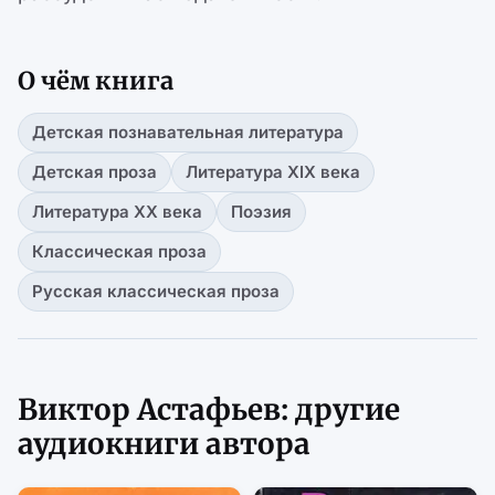
О чём книга
Детская познавательная литература
Детская проза
Литература XIX века
Литература XX века
Поэзия
Классическая проза
Русская классическая проза
Виктор Астафьев: другие
аудиокниги автора