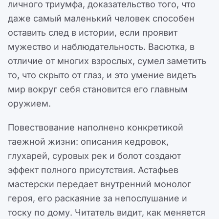
личного триумфа, доказательство того, что
даже самый маленький человек способен
оставить след в истории, если проявит
мужество и наблюдательность. Васютка, в
отличие от многих взрослых, сумел заметить
то, что скрыто от глаз, и это умение видеть
мир вокруг себя становится его главным
оружием.
Повествование наполнено конкретикой
таежной жизни: описания кедровок,
глухарей, суровых рек и болот создают
эффект полного присутствия. Астафьев
мастерски передает внутренний монолог
героя, его раскаяние за непослушание и
тоску по дому. Читатель видит, как меняется