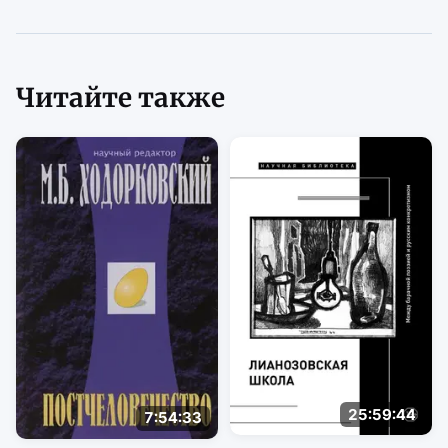
Читайте также
25:59:44
7:54:33