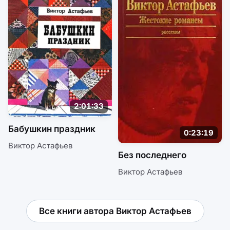
2:01:33
Бабушкин праздник
0:23:19
Виктор Астафьев
Без последнего
Виктор Астафьев
Все книги автора Виктор Астафьев