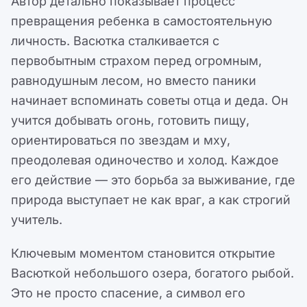
Автор детально показывает процесс
превращения ребенка в самостоятельную
личность. Васютка сталкивается с
первобытным страхом перед огромным,
равнодушным лесом, но вместо паники
начинает вспоминать советы отца и деда. Он
учится добывать огонь, готовить пищу,
ориентироваться по звездам и мху,
преодолевая одиночество и холод. Каждое
его действие — это борьба за выживание, где
природа выступает не как враг, а как строгий
учитель.
Ключевым моментом становится открытие
Васюткой небольшого озера, богатого рыбой.
Это не просто спасение, а символ его