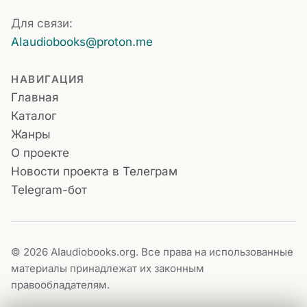
Для связи:
AIaudiobooks@proton.me
НАВИГАЦИЯ
Главная
Каталог
Жанры
О проекте
Новости проекта в Телеграм
Telegram-бот
© 2026 AIaudiobooks.org. Все права на использованные
материалы принадлежат их законным
правообладателям.