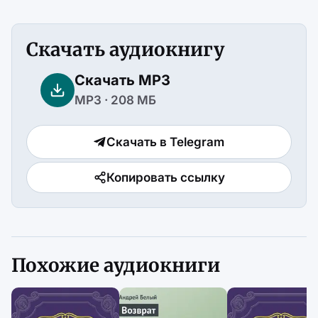
Скачать аудиокнигу
Скачать MP3
MP3 · 208 МБ
Скачать в Telegram
Копировать ссылку
Похожие аудиокниги