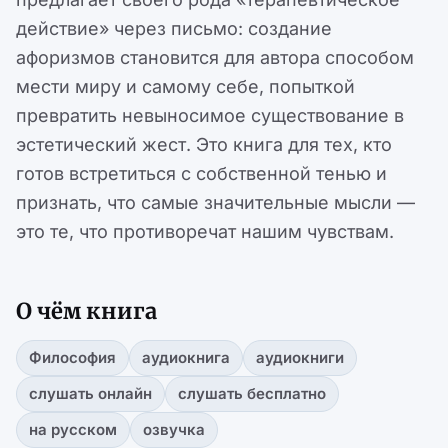
действие» через письмо: создание
афоризмов становится для автора способом
мести миру и самому себе, попыткой
превратить невыносимое существование в
эстетический жест. Это книга для тех, кто
готов встретиться с собственной тенью и
признать, что самые значительные мысли —
это те, что противоречат нашим чувствам.
О чём книга
Философия
аудиокнига
аудиокниги
слушать онлайн
слушать бесплатно
на русском
озвучка