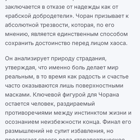
заключается в отказе от надежды как от
«рабской добродетели». Чоран призывает к
абсолютной трезвости, которая, по его
мнению, является единственным способом
сохранить достоинство перед лицом хаоса.
Он анализирует природу страдания,
утверждая, что именно боль делает мир
реальным, в то время как радость и счастье
часто оказываются лишь поверхностными
масками. Ключевой фигурой для Чорана
остается человек, раздираемый
противоречиями между инстинктом жизни и
осознанием неизбежности конца. Финал его
размышлений не сулит избавления, но
предлагает своего рода «терапевтическое