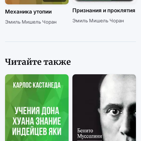
Признания и проклятия
Механика утопии
Эмиль Мишель Чоран
Эмиль Мишель Чоран
Читайте также