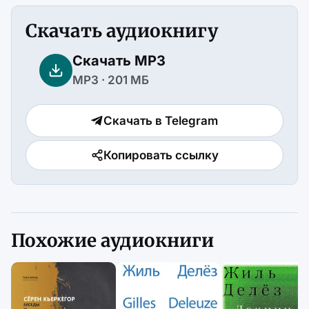
Скачать аудиокнигу
Скачать MP3
MP3 · 201 МБ
Скачать в Telegram
Копировать ссылку
Похожие аудиокниги