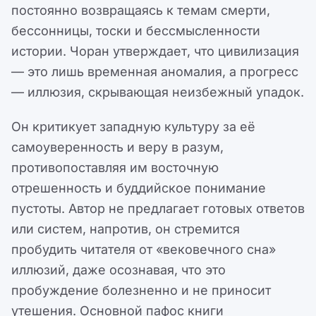
постоянно возвращаясь к темам смерти,
бессонницы, тоски и бессмысленности
истории. Чоран утверждает, что цивилизация
— это лишь временная аномалия, а прогресс
— иллюзия, скрывающая неизбежный упадок.
Он критикует западную культуру за её
самоуверенность и веру в разум,
противопоставляя им восточную
отрешенность и буддийское понимание
пустоты. Автор не предлагает готовых ответов
или систем, напротив, он стремится
пробудить читателя от «вековечного сна»
иллюзий, даже осознавая, что это
пробуждение болезненно и не приносит
утешения. Основной пафос книги