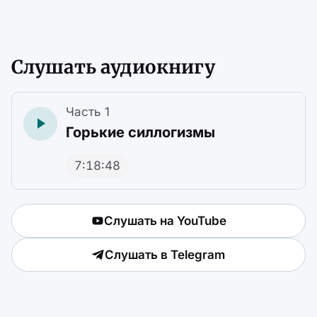
Слушать аудиокнигу
Часть 1
Горькие силлогизмы
7:18:48
Слушать на YouTube
Слушать в Telegram