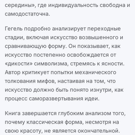
середины», где индивидуальность свободна и
самодостаточна.
Гегель подробно анализирует переходные
стадии, включая искусство возвышенного и
сравнивающую форму. Он показывает, как
искусство постепенно освобождается от
«дикости» символизма, стремясь к ясности.
Автор критикует попытки механического
толкования мифов, настаивая на том, что
искусство должно быть понято изнутри, как
процесс саморазвертывания идеи.
Книга завершается глубоким анализом того,
почему классическая форма, несмотря на
свою красоту, не является окончательной.