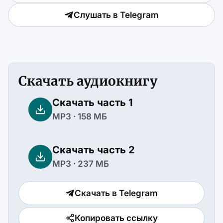
Слушать в Telegram
Скачать аудиокнигу
Скачать часть 1
MP3 · 158 МБ
Скачать часть 2
MP3 · 237 МБ
Скачать в Telegram
Копировать ссылку