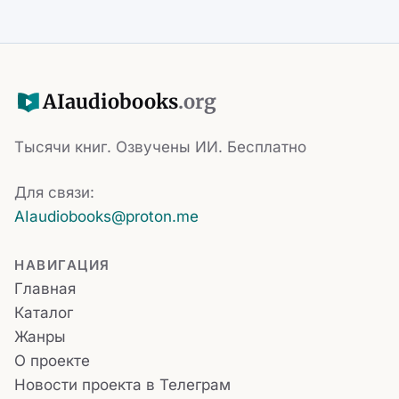
AI
audiobooks
.org
Тысячи книг. Озвучены ИИ. Бесплатно
Для связи:
AIaudiobooks@proton.me
НАВИГАЦИЯ
Главная
Каталог
Жанры
О проекте
Новости проекта в Телеграм