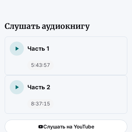
Слушать аудиокнигу
Часть 1
5:43:57
Часть 2
8:37:15
Слушать на YouTube