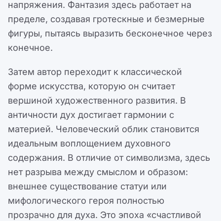
напряжения. Фантазия здесь работает на
пределе, создавая гротескные и безмерные
фигуры, пытаясь выразить бесконечное через
конечное.
Затем автор переходит к классической
форме искусства, которую он считает
вершиной художественного развития. В
античности дух достигает гармонии с
материей. Человеческий облик становится
идеальным воплощением духовного
содержания. В отличие от символизма, здесь
нет разрыва между смыслом и образом:
внешнее существование статуи или
мифологического героя полностью
прозрачно для духа. Это эпоха «счастливой