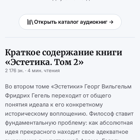
Открыть каталог аудиокниг →
Краткое содержание книги
«Эстетика. Том 2»
2 176 зн. · 4 мин. чтения
Во втором томе «Эстетики» Георг Вильгельм
Фридрих Гегель переходит от общего
понятия идеала к его конкретному
историческому воплощению. Философ ставит
фундаментальную проблему: как абсолютная
идея прекрасного находит свое адекватное