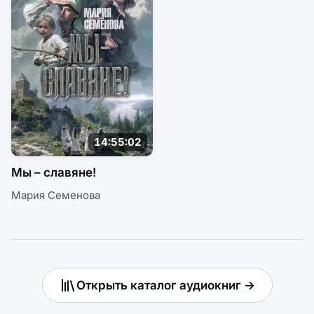
14:55:02
Мы – славяне!
Мария Семенова
Открыть каталог аудиокниг →