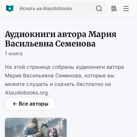
Искать на AIaudiobooks
Аудиокниги автора Мария
Васильевна Семенова
1 книга
На этой странице собраны аудиокниги автора
Мария Васильевна Семенова, которые вы
можете слушать и скачать бесплатно на
AIaudiobooks.org.
← Все авторы