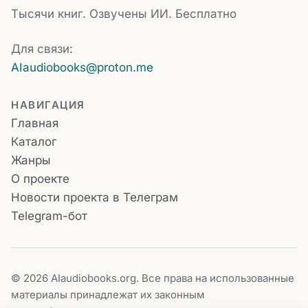
Тысячи книг. Озвучены ИИ. Бесплатно
Для связи:
AIaudiobooks@proton.me
НАВИГАЦИЯ
Главная
Каталог
Жанры
О проекте
Новости проекта в Телеграм
Telegram-бот
© 2026 AIaudiobooks.org. Все права на использованные
материалы принадлежат их законным