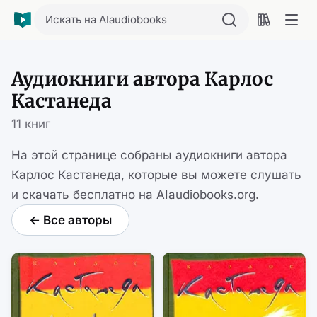
Искать на AIaudiobooks
Аудиокниги автора Карлос
Кастанеда
11 книг
На этой странице собраны аудиокниги автора
Карлос Кастанеда, которые вы можете слушать
и скачать бесплатно на AIaudiobooks.org.
← Все авторы