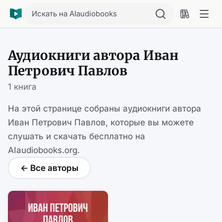
Искать на AIaudiobooks
Аудиокниги автора Иван
Петрович Павлов
1 книга
На этой странице собраны аудиокниги автора
Иван Петрович Павлов, которые вы можете
слушать и скачать бесплатно на
AIaudiobooks.org.
← Все авторы