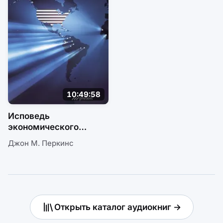
10:49:58
Исповедь
экономического
убийцы
Джон М. Перкинс
Открыть каталог аудиокниг →