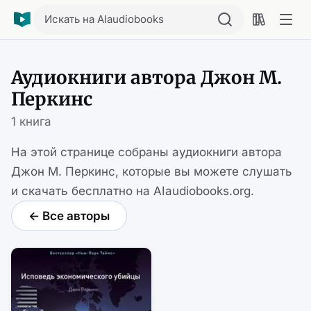
Искать на AIaudiobooks
Аудиокниги автора Джон М.
Перкинс
1 книга
На этой странице собраны аудиокниги автора
Джон М. Перкинс, которые вы можете слушать
и скачать бесплатно на AIaudiobooks.org.
← Все авторы