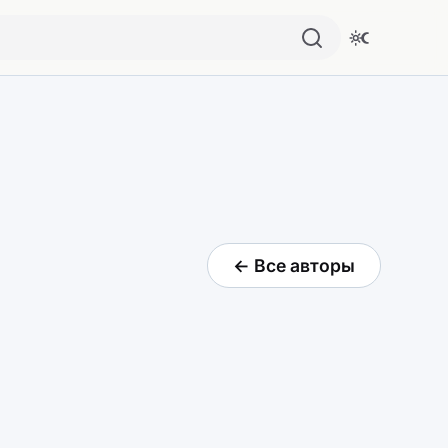
← Все авторы