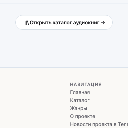
Открыть каталог аудиокниг →
НАВИГАЦИЯ
Главная
Каталог
Жанры
О проекте
Новости проекта в Тел