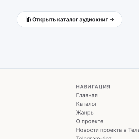
Открыть каталог аудиокниг →
НАВИГАЦИЯ
Главная
Каталог
Жанры
О проекте
Новости проекта в Тел
Telegram-бот