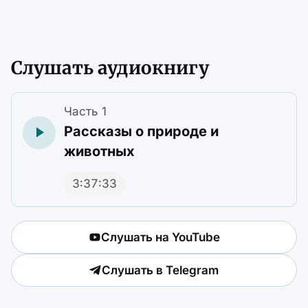
Слушать аудиокнигу
Часть 1
Рассказы о природе и
животных
3:37:33
Слушать на YouTube
Слушать в Telegram