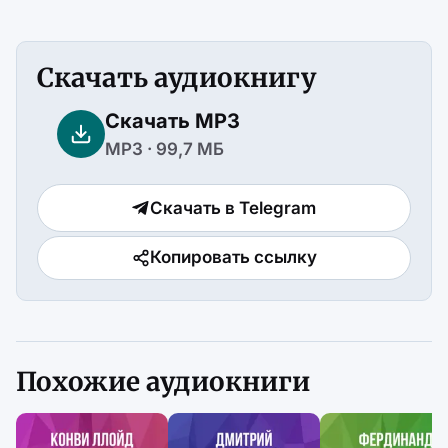
Скачать аудиокнигу
Скачать MP3
MP3 · 99,7 МБ
Скачать в Telegram
Копировать ссылку
Похожие аудиокниги