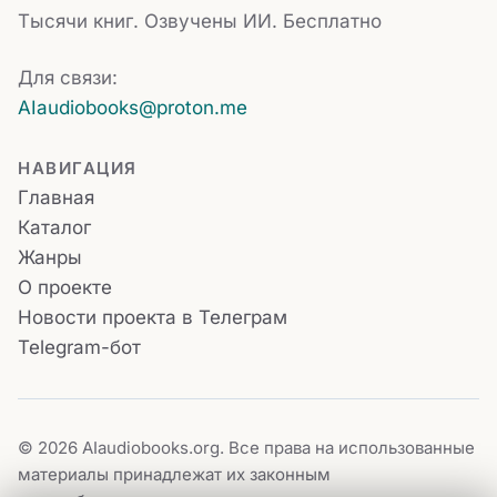
Тысячи книг. Озвучены ИИ. Бесплатно
Для связи:
AIaudiobooks@proton.me
НАВИГАЦИЯ
Главная
Каталог
Жанры
О проекте
Новости проекта в Телеграм
Telegram-бот
© 2026 AIaudiobooks.org. Все права на использованные
материалы принадлежат их законным