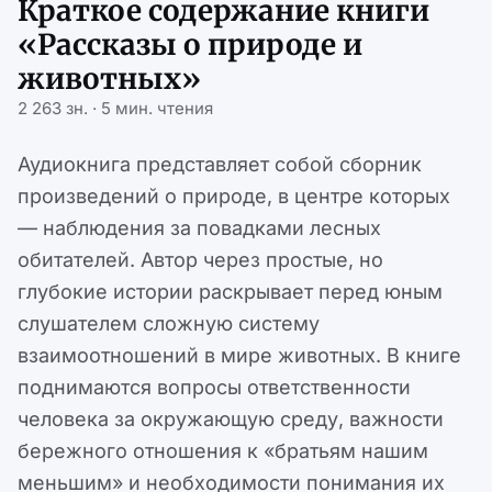
Краткое содержание книги
«Рассказы о природе и
животных»
2 263 зн. · 5 мин. чтения
Аудиокнига представляет собой сборник
произведений о природе, в центре которых
— наблюдения за повадками лесных
обитателей. Автор через простые, но
глубокие истории раскрывает перед юным
слушателем сложную систему
взаимоотношений в мире животных. В книге
поднимаются вопросы ответственности
человека за окружающую среду, важности
бережного отношения к «братьям нашим
меньшим» и необходимости понимания их