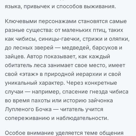
языка, привычек и способов выживания.
Ключевыми персонажами становятся самые
разные существа: от маленьких птиц, таких
как чибисы, синицы-гаечки, стрижи и оляпки,
до лесных зверей — медведей, барсуков и
зайцев. Автор показывает, как каждый
обитатель леса занимает свое место, имеет
свой «этаж» в природной иерархии и свой
уникальный характер. Через конкретные
случаи — например, спасение гнезда чибиса
во время пахоты или историю зайчонка
Лупленого Бочка — читатель учится
сопереживанию и наблюдательности.
Особое внимание уделяется теме общения