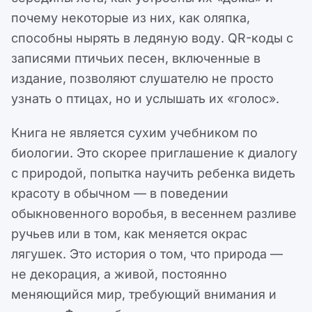
почему некоторые из них, как оляпка,
способны нырять в ледяную воду. QR-коды с
записями птичьих песен, включенные в
издание, позволяют слушателю не просто
узнать о птицах, но и услышать их «голос».
Книга не является сухим учебником по
биологии. Это скорее приглашение к диалогу
с природой, попытка научить ребенка видеть
красоту в обычном — в поведении
обыкновенного воробья, в весеннем разливе
ручьев или в том, как меняется окрас
лягушек. Это история о том, что природа —
не декорация, а живой, постоянно
меняющийся мир, требующий внимания и