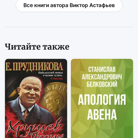
Все книги автора Виктор Астафьев
Читайте также