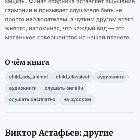
защиты. Финал сборника оставляет ощущение
гармонии и призывает слушателя быть не
просто наблюдателем, а чутким другом всего
живого, напоминая, что каждый вид — это
маленькое совершенство на нашей планете.
О чём книга
child_adv_animal
child_classical
аудиокнига
аудиокниги
слушать онлайн
слушать бесплатно
на русском
Виктор Астафьев: другие