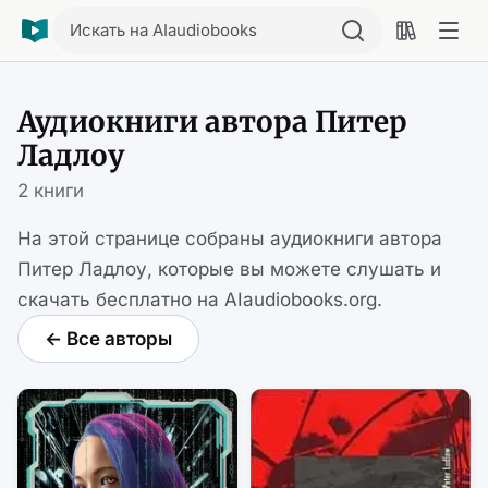
Искать на AIaudiobooks
Аудиокниги автора Питер
Ладлоу
2 книги
На этой странице собраны аудиокниги автора
Питер Ладлоу, которые вы можете слушать и
скачать бесплатно на AIaudiobooks.org.
← Все авторы