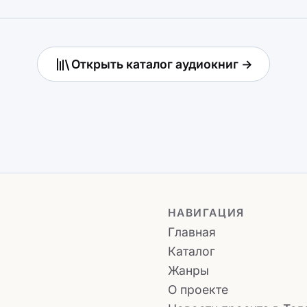
Открыть каталог аудиокниг →
НАВИГАЦИЯ
Главная
Каталог
Жанры
О проекте