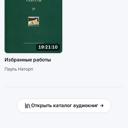
19:21:10
Избранные работы
Пауль Наторп
Открыть каталог аудиокниг →