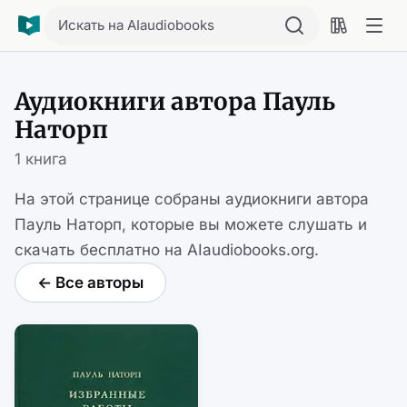
Искать на AIaudiobooks
Аудиокниги автора Пауль
Наторп
1 книга
На этой странице собраны аудиокниги автора
Пауль Наторп, которые вы можете слушать и
скачать бесплатно на AIaudiobooks.org.
← Все авторы