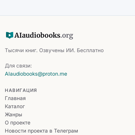
AI
audiobooks
.org
Тысячи книг. Озвучены ИИ. Бесплатно
Для связи:
AIaudiobooks@proton.me
НАВИГАЦИЯ
Главная
Каталог
Жанры
О проекте
Новости проекта в Телеграм