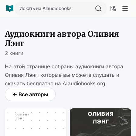
Искать на AIaudiobooks
Аудиокниги автора Оливия
Лэнг
2 книги
На этой странице собраны аудиокниги автора
Оливия Лэнг, которые вы можете слушать и
скачать бесплатно на AIaudiobooks.org.
← Все авторы