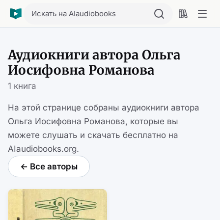
Искать на AIaudiobooks
Аудиокниги автора Ольга
Иосифовна Романова
1 книга
На этой странице собраны аудиокниги автора
Ольга Иосифовна Романова, которые вы
можете слушать и скачать бесплатно на
AIaudiobooks.org.
← Все авторы