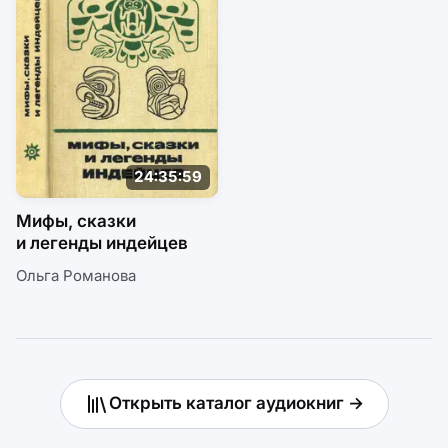
24:35:59
Мифы, сказки
и легенды индейцев
Ольга Романова
Открыть каталог аудиокниг →