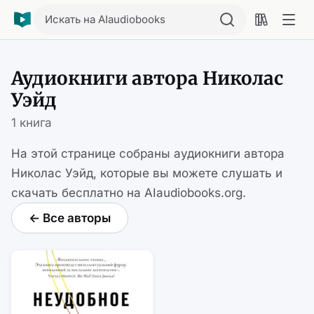
Искать на AIaudiobooks
Аудиокниги автора Николас
Уэйд
1 книга
На этой странице собраны аудиокниги автора
Николас Уэйд, которые вы можете слушать и
скачать бесплатно на AIaudiobooks.org.
← Все авторы