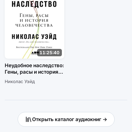
11:25:40
Неудобное наследство:
Гены, расы и история
человечества
Николас Уэйд
Открыть каталог аудиокниг →