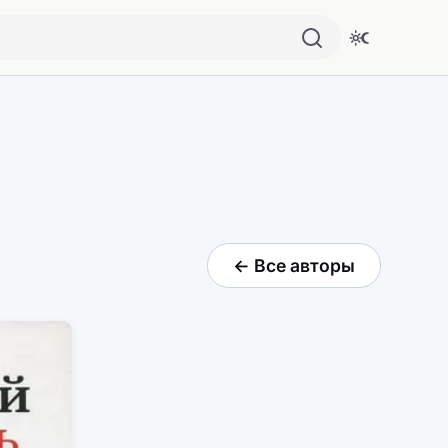
← Все авторы