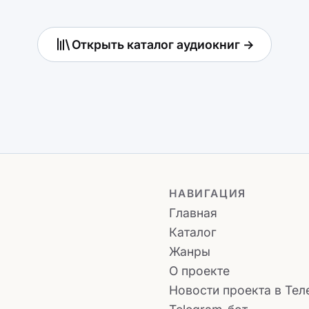
Открыть каталог аудиокниг →
НАВИГАЦИЯ
Главная
Каталог
Жанры
О проекте
Новости проекта в Тел