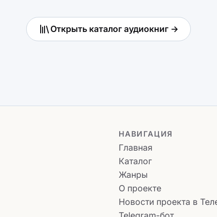
Открыть каталог аудиокниг →
НАВИГАЦИЯ
Главная
Каталог
Жанры
О проекте
Новости проекта в Тел
Telegram-бот