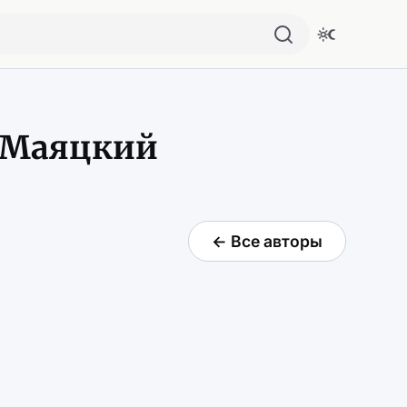
 Маяцкий
← Все авторы