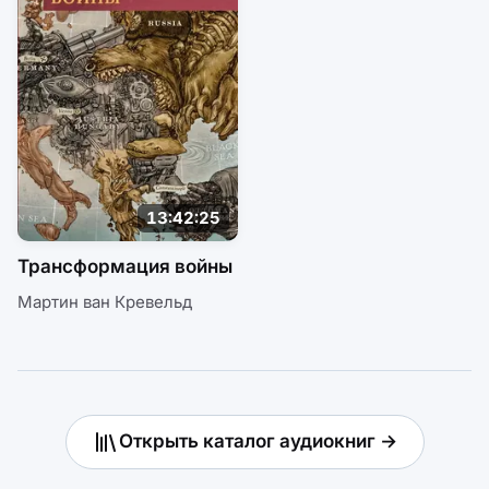
13:42:25
Трансформация войны
Мартин ван Кревельд
Открыть каталог аудиокниг →