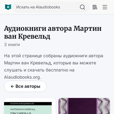
Искать на AIaudiobooks
Аудиокниги автора Мартин
ван Кревельд
3 книги
На этой странице собраны аудиокниги автора
Мартин ван Кревельд, которые вы можете
слушать и скачать бесплатно на
AIaudiobooks.org.
← Все авторы