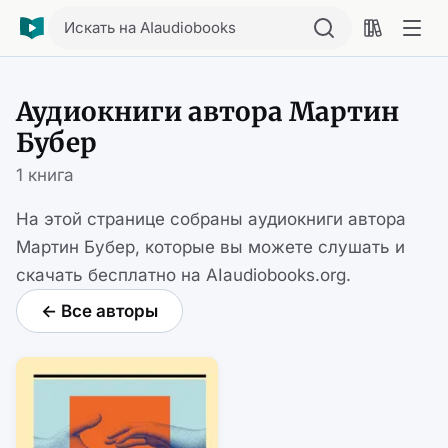
Искать на AIaudiobooks
Аудиокниги автора Мартин
Бубер
1 книга
На этой странице собраны аудиокниги автора
Мартин Бубер, которые вы можете слушать и
скачать бесплатно на AIaudiobooks.org.
← Все авторы