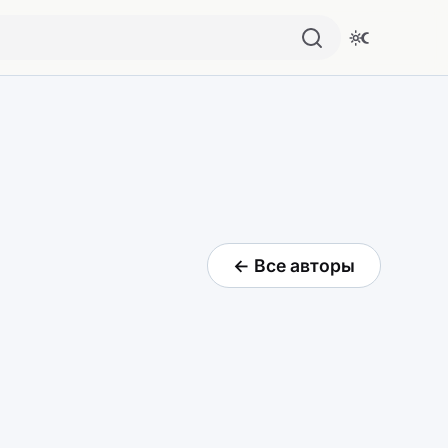
← Все авторы