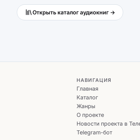
Открыть каталог аудиокниг →
НАВИГАЦИЯ
Главная
Каталог
Жанры
О проекте
Новости проекта в Тел
Telegram-бот