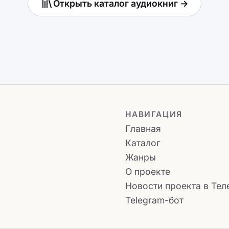
Открыть каталог аудиокниг →
НАВИГАЦИЯ
Главная
Каталог
Жанры
О проекте
Новости проекта в Тел
Telegram-бот