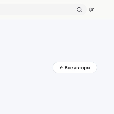
← Все авторы