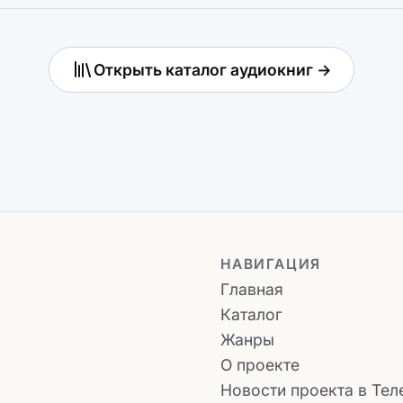
Открыть каталог аудиокниг →
НАВИГАЦИЯ
Главная
Каталог
Жанры
О проекте
Новости проекта в Тел