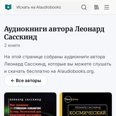
Искать на AIaudiobooks
Аудиокниги автора Леонард
Сасскинд
2 книги
На этой странице собраны аудиокниги автора
Леонард Сасскинд, которые вы можете слушать
и скачать бесплатно на AIaudiobooks.org.
← Все авторы