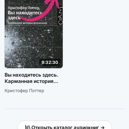
9:32:30
Вы находитесь здесь.
Карманная история
вселенной
Кристофер Поттер
Открыть каталог аудиокниг →