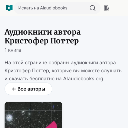
Искать на AIaudiobooks
Аудиокниги автора
Кристофер Поттер
1 книга
На этой странице собраны аудиокниги автора
Кристофер Поттер, которые вы можете слушать
и скачать бесплатно на AIaudiobooks.org.
← Все авторы